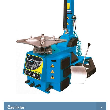
Özellikler