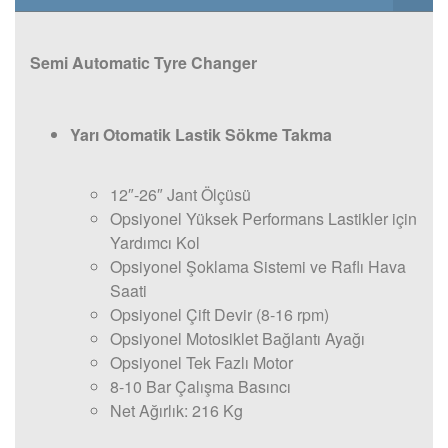
Semi Automatic Tyre Changer
Yarı Otomatik Lastik Sökme Takma
12″-26″ Jant Ölçüsü
Opsiyonel Yüksek Performans Lastikler için
Yardımcı Kol
Opsiyonel Şoklama Sistemi ve Raflı Hava
Saati
Opsiyonel Çift Devir (8-16 rpm)
Opsiyonel Motosiklet Bağlantı Ayağı
Opsiyonel Tek Fazlı Motor
8-10 Bar Çalışma Basıncı
Net Ağırlık: 216 Kg