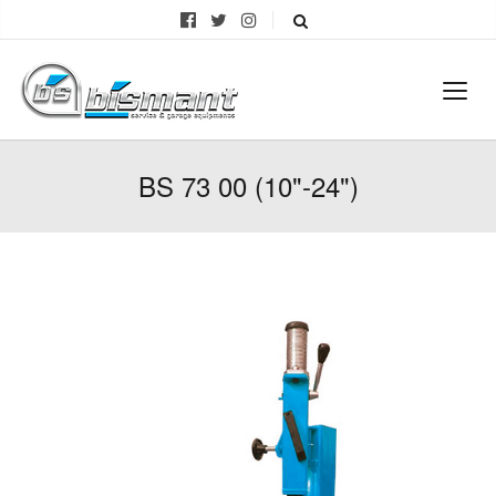
BS 73 00 (10"-24")