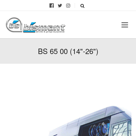
BS 65 00 (14"-26")