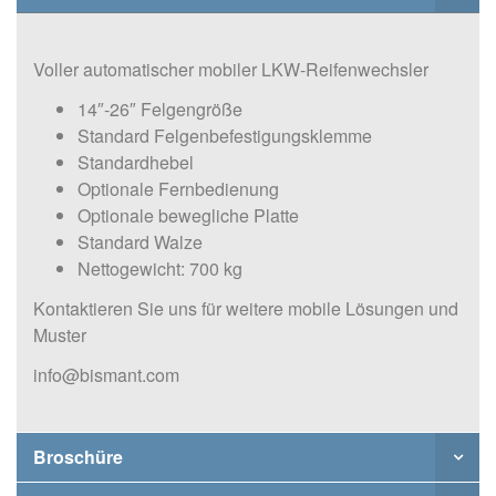
Voller automatischer mobiler LKW-Reifenwechsler
14″-26″ Felgengröße
Standard Felgenbefestigungsklemme
Standardhebel
Optionale Fernbedienung
Optionale bewegliche Platte
Standard Walze
Nettogewicht: 700 kg
Kontaktieren Sie uns für weitere mobile Lösungen und
Muster
info@bismant.com
Broschüre