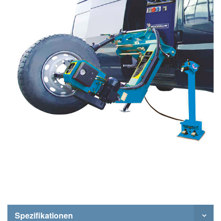
Spezifikationen